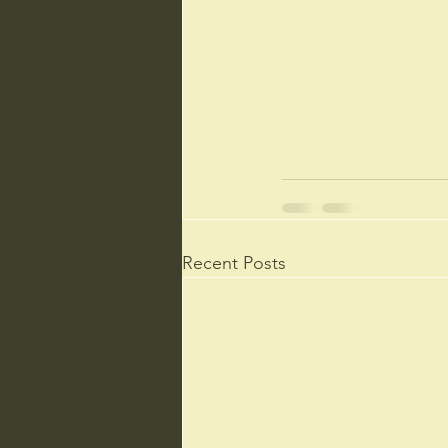
Recent Posts